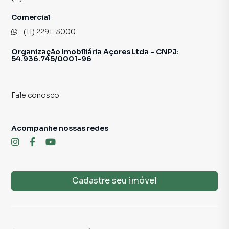
Comercial
(11) 2291-3000
Organização Imobiliária Açores Ltda - CNPJ:
54.936.745/0001-96
Fale conosco
Acompanhe nossas redes
Cadastre seu imóvel