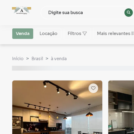
Venda
Locação
Filtros
Mais relevantes
Início
Brasil
à venda