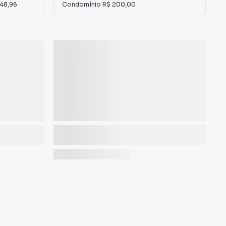
148,96
Condomínio
R$ 200,00