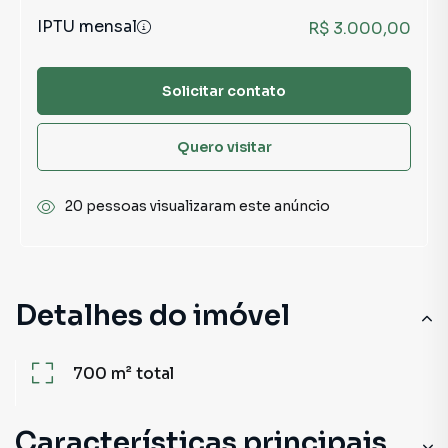
IPTU mensal
R$ 3.000,00
Solicitar contato
Quero visitar
20 pessoas visualizaram este anúncio
Detalhes do imóvel
700 m²
total
Características principais