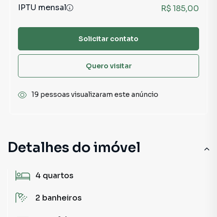
IPTU mensal
R$ 185,00
Solicitar contato
Quero visitar
19 pessoas visualizaram este anúncio
Detalhes do imóvel
4
quartos
2
banheiros