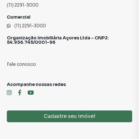
(11) 2291-3000
Comercial
(11) 2291-3000
Organização Imobiliária Açores Ltda - CNPJ:
54.936.745/0001-96
Fale conosco
Acompanhe nossas redes
Cadastre seu imóvel