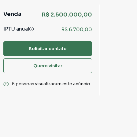
Venda
R$ 2.500.000,00
IPTU anual
R$ 6.700,00
Solicitar contato
Quero visitar
5 pessoas visualizaram este anúncio