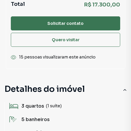
Total
R$ 17.300,00
Solicitar contato
Quero visitar
15 pessoas visualizaram este anúncio
Detalhes do imóvel
3
quartos
(1 suíte)
5
banheiros