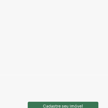
Cadastre seu imóvel