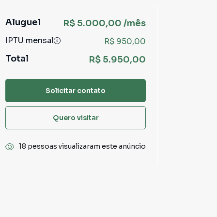
Aluguel
R$ 5.000,00 /mês
IPTU mensal
R$ 950,00
Total
R$ 5.950,00
Solicitar contato
Quero visitar
18 pessoas visualizaram este anúncio