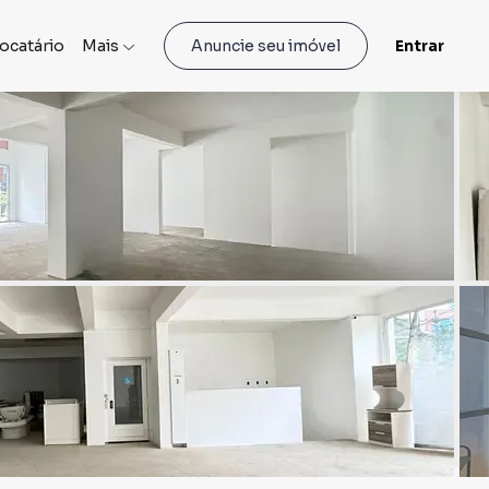
locatário
Mais
Entrar
Anuncie seu imóvel