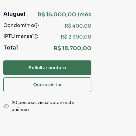
Aluguel
R$ 16.000,00 /mês
Condomínio
R$ 400,00
IPTU mensal
R$ 2.300,00
Total
R$ 18.700,00
Solicitar contato
Quero visitar
20 pessoas visualizaram este
anúncio