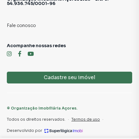
54.936.745/0001-96
Fale conosco
Acompanhe nossas redes
Cadastre seu imóvel
©
Organização Imobiliária Açores
.
Todos os direitos reservados.
·
Termos de uso
·
Desenvolvido por