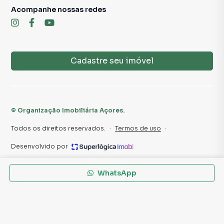
Acompanhe nossas redes
Cadastre seu imóvel
©
Organização Imobiliária Açores
.
Todos os direitos reservados.
·
Termos de uso
·
Desenvolvido por
WhatsApp