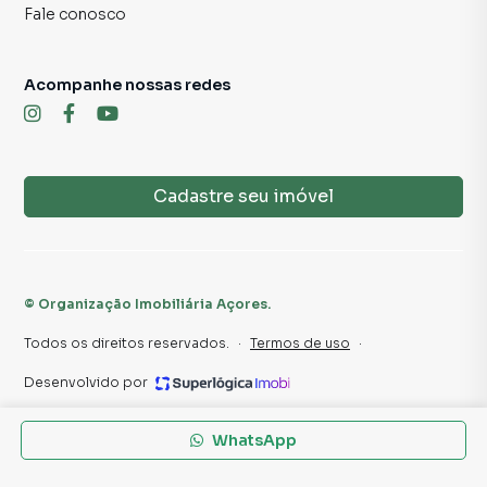
Fale conosco
Fotos meramente ilustrativas.
Acompanhe nossas redes
Cadastre seu imóvel
©
Organização Imobiliária Açores
.
Todos os direitos reservados.
·
Termos de uso
·
Desenvolvido por
WhatsApp