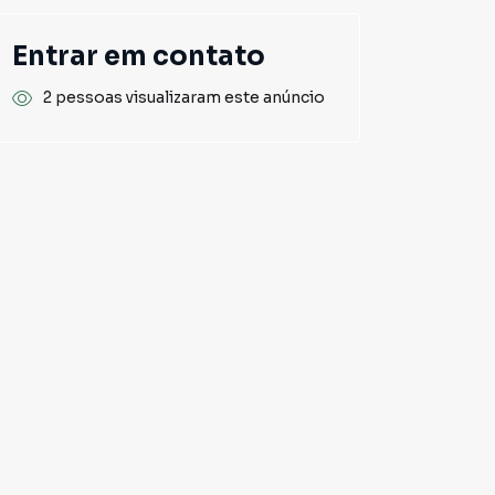
Entrar em contato
2 pessoas visualizaram este anúncio