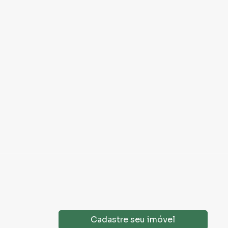
Cadastre seu imóvel