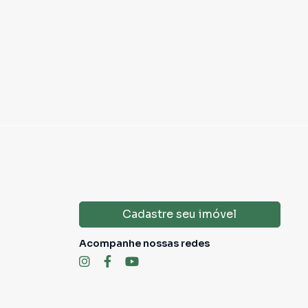
Cadastre seu imóvel
Acompanhe nossas redes