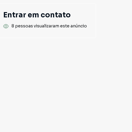
Entrar em contato
8 pessoas visualizaram este anúncio