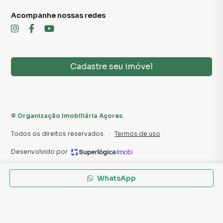
Acompanhe nossas redes
Cadastre seu imóvel
©
Organização Imobiliária Açores
.
Todos os direitos reservados.
·
Termos de uso
·
Desenvolvido por
WhatsApp