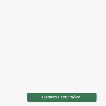
Cadastre seu imóvel