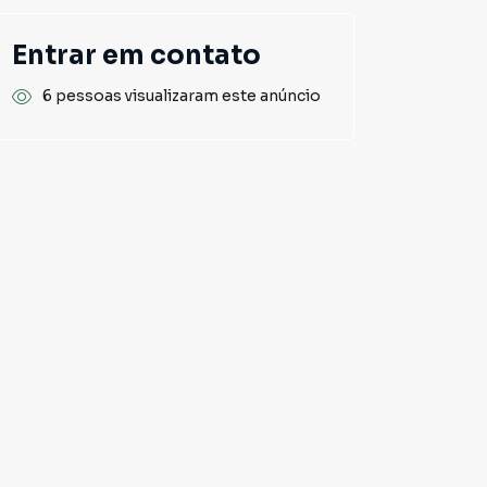
Entrar em contato
6 pessoas visualizaram este anúncio