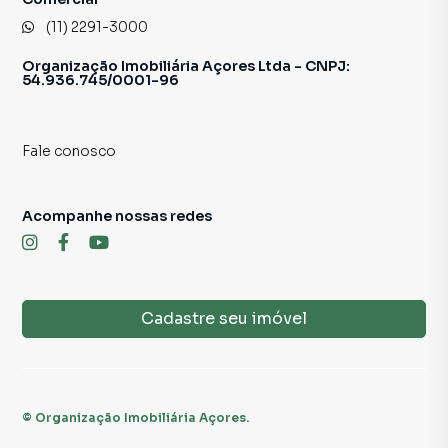
(11) 2291-3000
Organização Imobiliária Açores Ltda - CNPJ:
54.936.745/0001-96
Fale conosco
Acompanhe nossas redes
Cadastre seu imóvel
©
Organização Imobiliária Açores
.