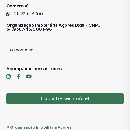
Comercial
(11) 2291-3000
Organização Imobiliária Açores Ltda - CNPJ:
54.936.745/0001-96
Fale conosco
Acompanhe nossas redes
Cadastre seu imóvel
©
Organização Imobiliária Açores
.