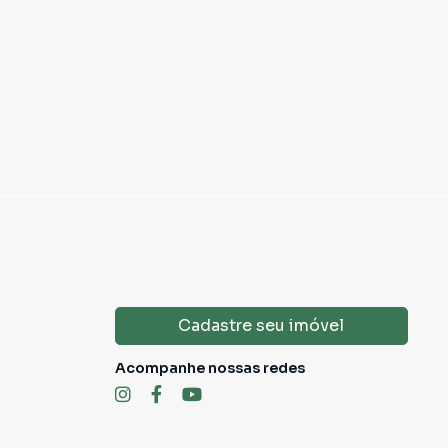
Cadastre seu imóvel
Acompanhe nossas redes