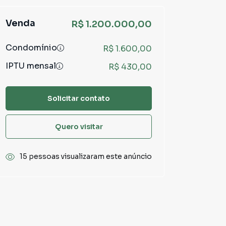
Venda
R$ 1.200.000,00
Condomínio
R$ 1.600,00
IPTU mensal
R$ 430,00
Solicitar contato
Quero visitar
15 pessoas visualizaram este anúncio