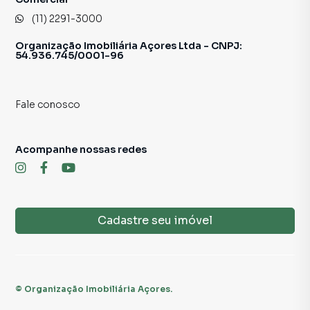
(11) 2291-3000
Organização Imobiliária Açores Ltda - CNPJ:
54.936.745/0001-96
Fale conosco
Acompanhe nossas redes
Cadastre seu imóvel
©
Organização Imobiliária Açores
.