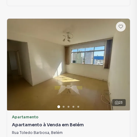
23
Apartamento
Apartamento à Venda em Belém
Rua Toledo Barbosa
,
Belém