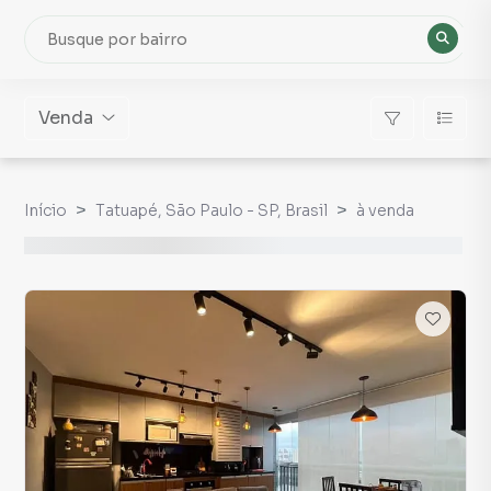
Venda
Início
Tatuapé, São Paulo - SP, Brasil
à venda