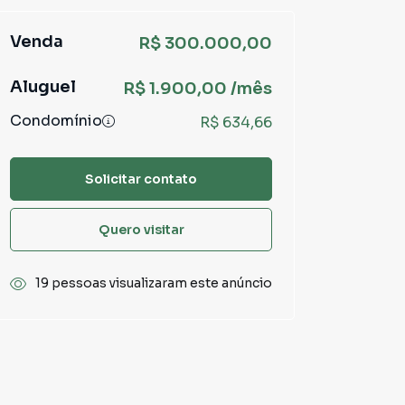
Venda
R$ 300.000,00
Aluguel
R$ 1.900,00 /mês
Condomínio
R$ 634,66
Solicitar contato
Quero visitar
19 pessoas visualizaram este anúncio