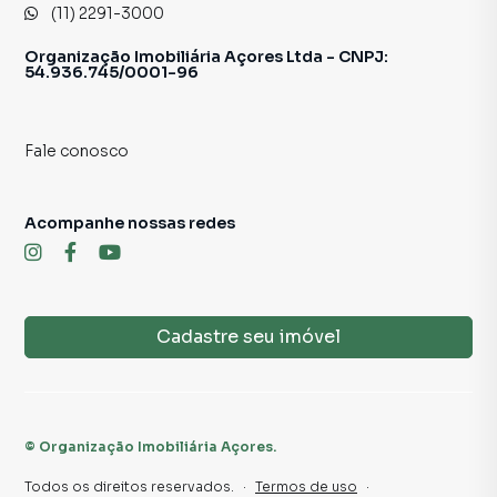
(11) 2291-3000
Organização Imobiliária Açores Ltda - CNPJ:
54.936.745/0001-96
Fale conosco
Acompanhe nossas redes
Cadastre seu imóvel
©
Organização Imobiliária Açores
.
Todos os direitos reservados.
·
Termos de uso
·