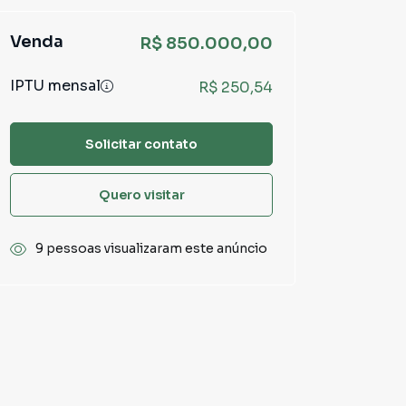
Venda
R$ 850.000,00
IPTU mensal
R$ 250,54
Solicitar contato
Quero visitar
9 pessoas visualizaram este anúncio