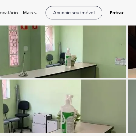
locatário
Mais
Entrar
Anuncie seu imóvel