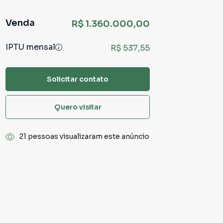
Venda
R$ 1.360.000,00
IPTU mensal
R$ 537,55
Solicitar contato
Quero visitar
21 pessoas visualizaram este anúncio