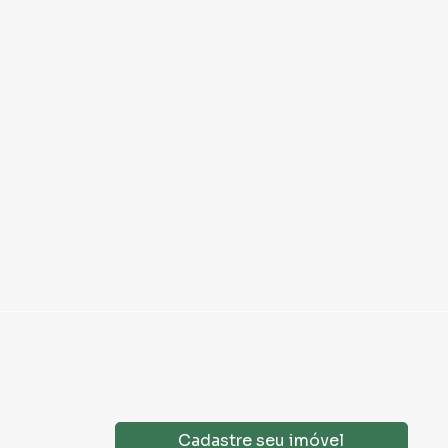
Cadastre seu imóvel