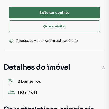
Solicitar contato
Quero visitar
7 pessoas visualizaram este anúncio
Detalhes do imóvel
2
banheiros
110 m²
útil