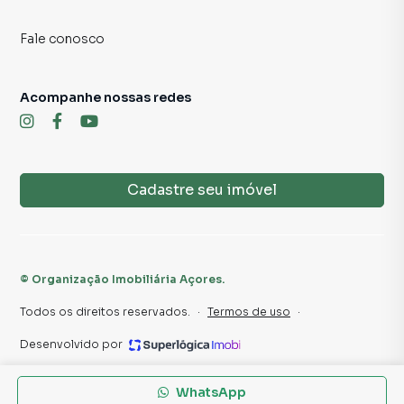
Fale conosco
Acompanhe nossas redes
Cadastre seu imóvel
©
Organização Imobiliária Açores
.
Todos os direitos reservados.
·
Termos de uso
·
Desenvolvido por
WhatsApp