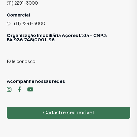
(11) 2291-3000
Comercial
(11) 2291-3000
Organização Imobiliária Açores Ltda - CNPJ:
54.936.745/0001-96
Fale conosco
Acompanhe nossas redes
Cadastre seu imóvel