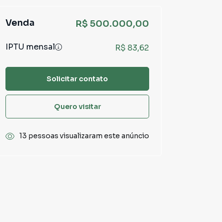
Venda
R$ 500.000,00
IPTU mensal
R$ 83,62
Solicitar contato
Quero visitar
13 pessoas visualizaram este anúncio