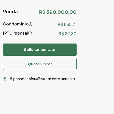
Venda
R$ 590.000,00
Condomínio
R$ 655,71
IPTU mensal
R$ 82,80
Solicitar contato
Quero visitar
8 pessoas visualizaram este anúncio