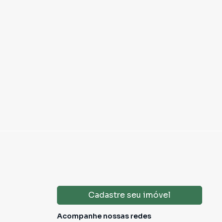
Cadastre seu imóvel
Acompanhe nossas redes