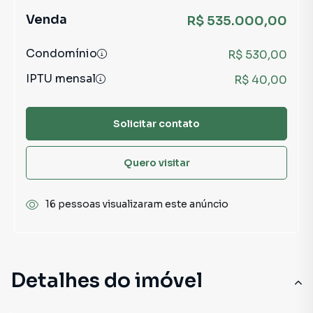
Venda
R$ 535.000,00
Condomínio
R$ 530,00
IPTU mensal
R$ 40,00
Solicitar contato
Quero visitar
16 pessoas visualizaram este anúncio
Detalhes do imóvel