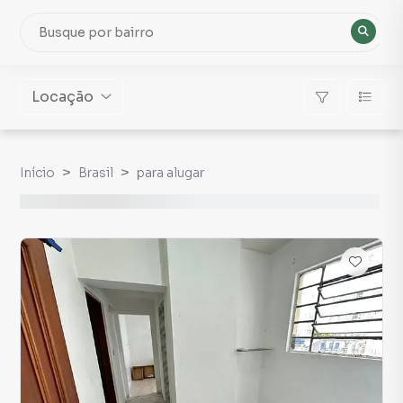
Locação
Início
Brasil
para alugar