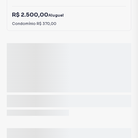
R$ 2.500,00
Aluguel
Condomínio
R$ 370,00