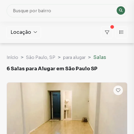
Locação
Salas
Início
São Paulo, SP
para alugar
6 Salas para Alugar em São Paulo SP