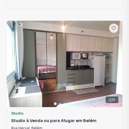
13
Studio
Studio à Venda ou para Alugar em Belém
Rua Herval
,
Belém