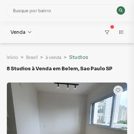
Venda
Studios
Início
Brasil
à venda
8 Studios à Venda em Belem, Sao Paulo SP