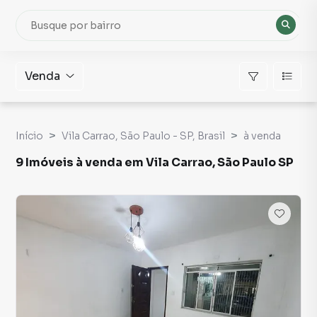
Venda
Início
Vila Carrao, São Paulo - SP, Brasil
à venda
9 Imóveis à venda em Vila Carrao, São Paulo SP